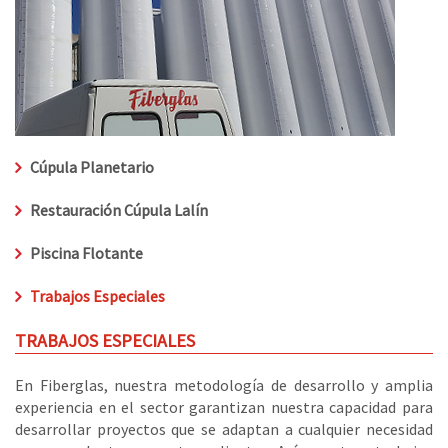
Cúpula Planetario
Restauración Cúpula Lalín
Piscina Flotante
Trabajos Especiales
TRABAJOS ESPECIALES
En Fiberglas, nuestra metodología de desarrollo y amplia
experiencia en el sector garantizan nuestra capacidad para
desarrollar proyectos que se adaptan a cualquier necesidad