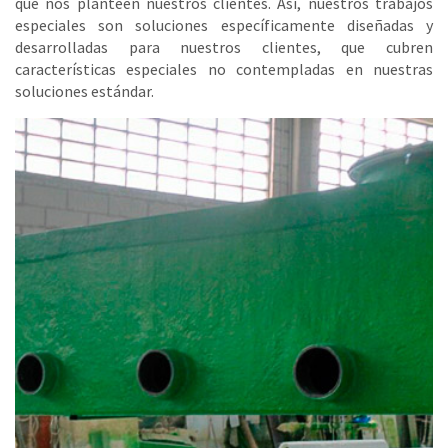
que nos planteen nuestros clientes. Así, nuestros trabajos
especiales son soluciones específicamente diseñadas y
desarrolladas para nuestros clientes, que cubren
características especiales no contempladas en nuestras
soluciones estándar.