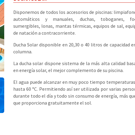
Disponemos de todos los accesorios de piscinas: limpiafon
automáticos y manuales, duchas, toboganes, fo
sumergibles, lonas, mantas térmicas, equipos de sal, equi
de natación a contracorriente.
Ducha Solar disponible en 20,30 o 40 litros de capacidad e
columna.
La ducha solar dispone sistema de la más alta calidad bas
en energía solar, el mejor complemento de su piscina.
El agua puede alcanzar en muy poco tiempo temperaturas
hasta 60 °C. Permitiendo así ser utilizada por varias pers
durante todo el día y todo sin consumo de energía, más qu
que proporciona gratuitamente el sol.