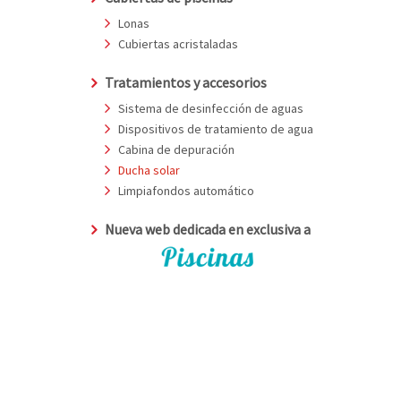
Lonas
Cubiertas acristaladas
Tratamientos y accesorios
Sistema de desinfección de aguas
Dispositivos de tratamiento de agua
Cabina de depuración
Ducha solar
Limpiafondos automático
Nueva web dedicada en exclusiva a