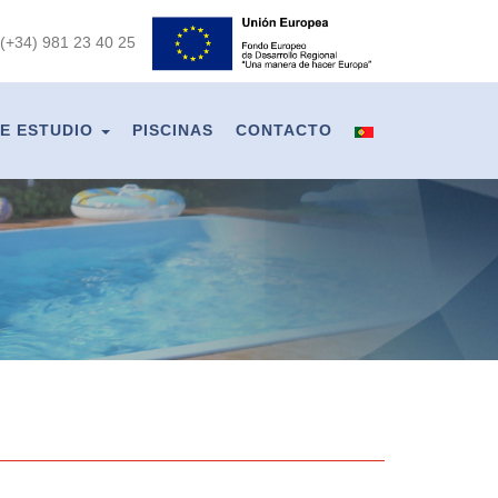
(+34) 981 23 40 25
E ESTUDIO
PISCINAS
CONTACTO