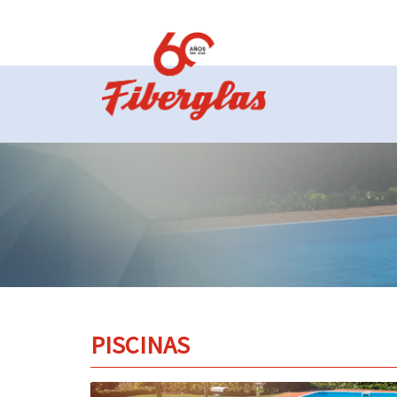
PISCINAS