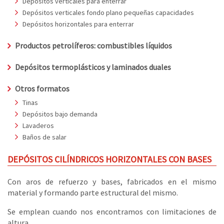
Depósitos verticales para enterrar
Depósitos verticales fondo plano pequeñas capacidades
Depósitos horizontales para enterrar
Productos petrolíferos: combustibles líquidos
Depósitos termoplásticos y laminados duales
Otros formatos
Tinas
Depósitos bajo demanda
Lavaderos
Baños de salar
DEPÓSITOS CILÍNDRICOS HORIZONTALES CON BASES
Con aros de refuerzo y bases, fabricados en el mismo
material y formando parte estructural del mismo.
Se emplean cuando nos encontramos con limitaciones de
altura.