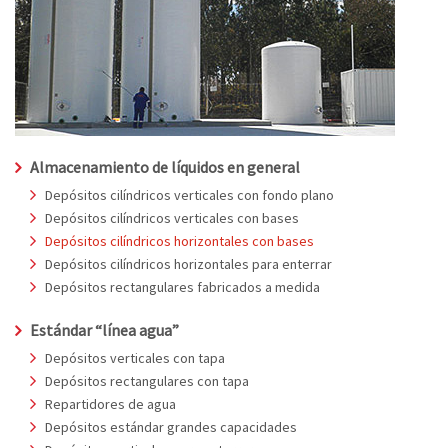
Almacenamiento de líquidos en general
Depósitos cilíndricos verticales con fondo plano
Depósitos cilíndricos verticales con bases
Depósitos cilíndricos horizontales con bases
Depósitos cilíndricos horizontales para enterrar
Depósitos rectangulares fabricados a medida
Estándar “línea agua”
Depósitos verticales con tapa
Depósitos rectangulares con tapa
Repartidores de agua
Depósitos estándar grandes capacidades