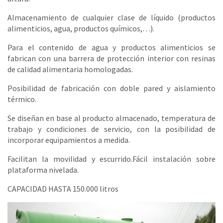
Almacenamiento de cualquier clase de líquido (productos
alimenticios, agua, productos químicos,…).
Para el contenido de agua y productos alimenticios se
fabrican con una barrera de protección interior con resinas
de calidad alimentaria homologadas.
Posibilidad de fabricación con doble pared y aislamiento
térmico.
Se diseñan en base al producto almacenado, temperatura de
trabajo y condiciones de servicio, con la posibilidad de
incorporar equipamientos a medida.
Facilitan la movilidad y escurrido.Fácil instalación sobre
plataforma nivelada.
CAPACIDAD HASTA 150.000 litros