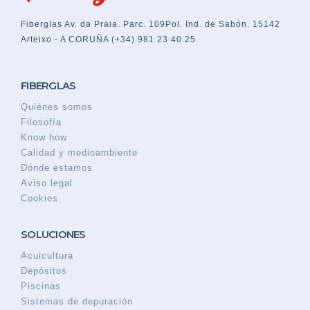
Fiberglas
Av. da Praia. Parc. 109
Pol. Ind. de Sabón. 15142
Arteixo - A CORUÑA
(+34) 981 23 40 25
FIBERGLAS
Quiénes somos
Filosofía
Know how
Calidad y medioambiente
Dónde estamos
Aviso legal
Cookies
SOLUCIONES
Acuicultura
Depósitos
Piscinas
Sistemas de depuración