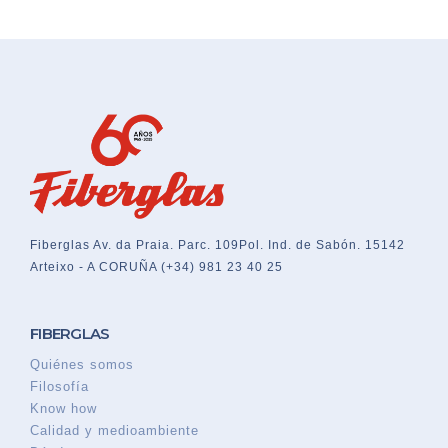
Fiberglas
Av. da Praia. Parc. 109
Pol. Ind. de Sabón. 15142
Arteixo - A CORUÑA
(+34) 981 23 40 25
FIBERGLAS
Quiénes somos
Filosofía
Know how
Calidad y medioambiente