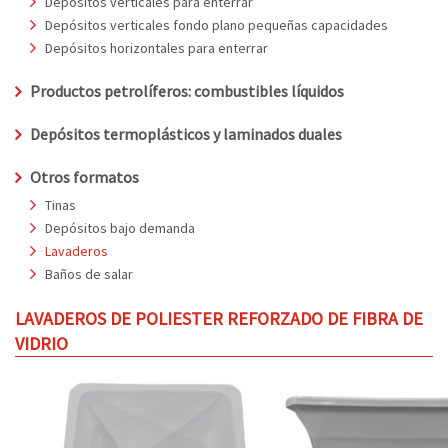
Depósitos verticales para enterrar
Depósitos verticales fondo plano pequeñas capacidades
Depósitos horizontales para enterrar
Productos petrolíferos: combustibles líquidos
Depósitos termoplásticos y laminados duales
Otros formatos
Tinas
Depósitos bajo demanda
Lavaderos
Baños de salar
LAVADEROS DE POLIESTER REFORZADO DE FIBRA DE
VIDRIO