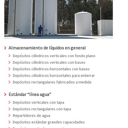
Almacenamiento de líquidos en general
Depósitos cilíndricos verticales con fondo plano
Depósitos cilíndricos verticales con bases
Depósitos cilíndricos horizontales con bases
Depósitos cilíndricos horizontales para enterrar
Depósitos rectangulares fabricados a medida
Estándar “línea agua”
Depósitos verticales con tapa
Depósitos rectangulares con tapa
Repartidores de agua
Depósitos estándar grandes capacidades